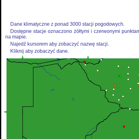
Dane klimatyczne z ponad 3000 stacji pogodowych.
Dostępne stacje oznaczono żółtymi i czerwonymi punkta
na mapie.
Najedź kursorem aby zobaczyć nazwę stacji.
Kliknij aby zobaczyć dane.