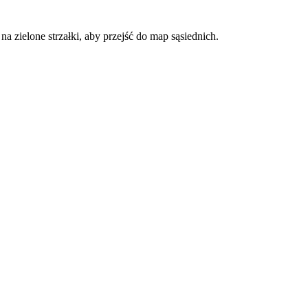
a zielone strzałki, aby przejść do map sąsiednich.