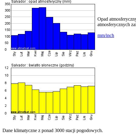
Opad atmosferyczny
atmosferycznych zal
mm/inch
Dane klimatyczne z ponad 3000 stacji pogodowych.