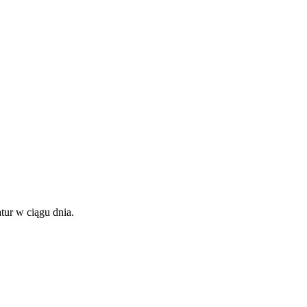
ur w ciągu dnia.