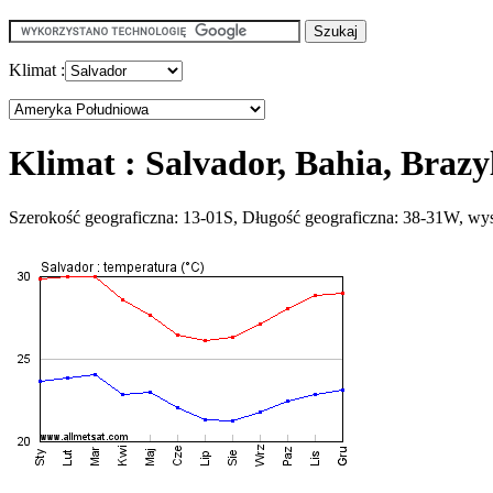
Klimat :
Klimat : Salvador, Bahia, Brazy
Szerokość geograficzna: 13-01S, Długość geograficzna: 38-31W, wy