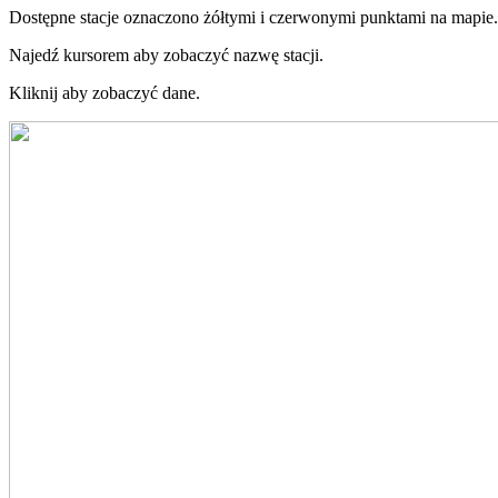
Dostępne stacje oznaczono żółtymi i czerwonymi punktami na mapie.
Najedź kursorem aby zobaczyć nazwę stacji.
Kliknij aby zobaczyć dane.