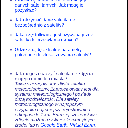
danych satelitarnych. Jak mogę je
pozyskać?
Jak otrzymać dane satelitarne
bezpośrednio z satelity?
Jaka częstotliwość jest używana przez
satelity do przesyłania danych?
Gdzie znajdę aktualne parametry
potrzebne do zlokalizowania satelity?
Jak mogę zobaczyć satelitarne zdjęcia
mojego domu lub miasta?
Takie szczegóły umożliwia satelita
meteorologiczny. Zaprojektowany jest dla
systemu meteorologicznego i posiada
dużą rozdzielczość. Dla satelity
meteorologicznego w najlepszym
przypadku najmniejsza rejestrowalna
odległość to 1 km. Bardziej szczegółowe
zdjęcie można uzyskać z komercyjnych
źródeł lub w
Google Earth
,
Virtual Earth
.