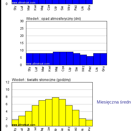
Miesięczna średni