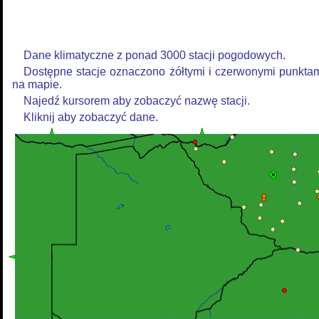
Dane klimatyczne z ponad 3000 stacji pogodowych.
Dostępne stacje oznaczono żółtymi i czerwonymi punkta
na mapie.
Najedź kursorem aby zobaczyć nazwę stacji.
Kliknij aby zobaczyć dane.