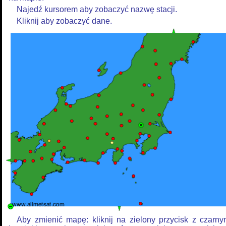
Najedź kursorem aby zobaczyć nazwę stacji.
Kliknij aby zobaczyć dane.
Aby zmienić mapę: kliknij na zielony przycisk z czarn