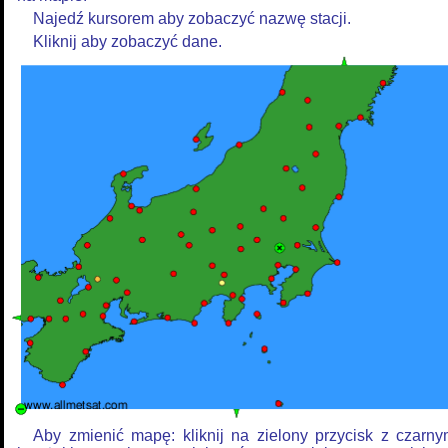
Najedź kursorem aby zobaczyć nazwę stacji.
Kliknij aby zobaczyć dane.
Aby zmienić mapę: kliknij na zielony przycisk z czarn