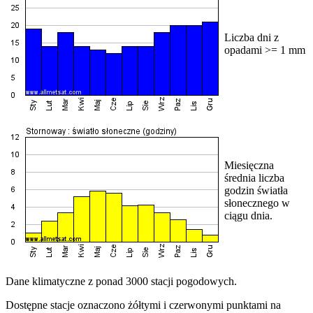
Liczba dni z
opadami >= 1 mm
Miesięczna
średnia liczba
godzin światła
słonecznego w
ciągu dnia.
Dane klimatyczne z ponad 3000 stacji pogodowych.
Dostępne stacje oznaczono żółtymi i czerwonymi punktami na