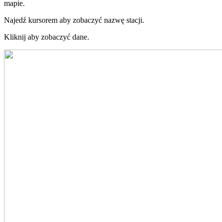
mapie.
Najedź kursorem aby zobaczyć nazwę stacji.
Kliknij aby zobaczyć dane.