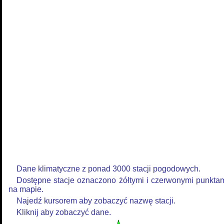
Dane klimatyczne z ponad 3000 stacji pogodowych.
Dostępne stacje oznaczono żółtymi i czerwonymi punkta
na mapie.
Najedź kursorem aby zobaczyć nazwę stacji.
Kliknij aby zobaczyć dane.