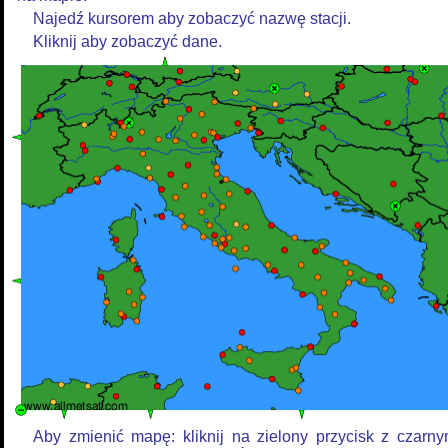
Najedź kursorem aby zobaczyć nazwę stacji.
Kliknij aby zobaczyć dane.
Aby zmienić mapę: kliknij na zielony przycisk z czarn