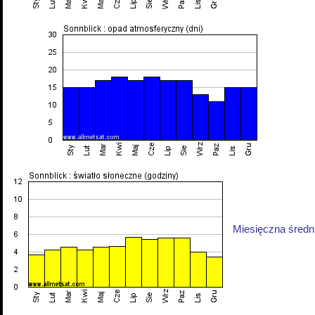
Miesięczna średni