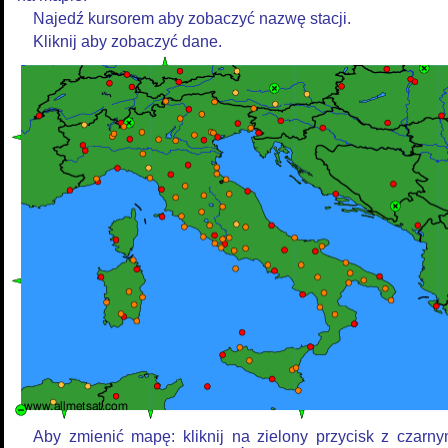
Najedź kursorem aby zobaczyć nazwę stacji.
Kliknij aby zobaczyć dane.
Aby zmienić mapę: kliknij na zielony przycisk z czarn