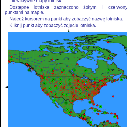
Interaktywne mapy lotnisk.
Dostępne lotniska zaznaczono żółtymi i czerwon
punktami na mapie.
Najedź kursorem na punkt aby zobaczyć nazwę lotniska.
Kliknij punkt aby zobaczyć zdjęcie lotniska.