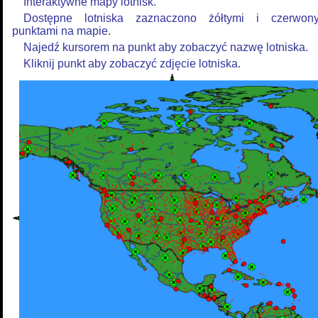
Interaktywne mapy lotnisk.
Dostępne lotniska zaznaczono żółtymi i czerwon
punktami na mapie.
Najedź kursorem na punkt aby zobaczyć nazwę lotniska.
Kliknij punkt aby zobaczyć zdjęcie lotniska.