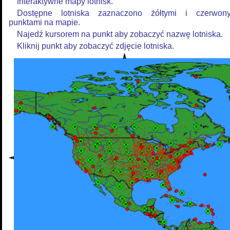
Interaktywne mapy lotnisk.
Dostępne lotniska zaznaczono żółtymi i czerwon
punktami na mapie.
Najedź kursorem na punkt aby zobaczyć nazwę lotniska.
Kliknij punkt aby zobaczyć zdjęcie lotniska.