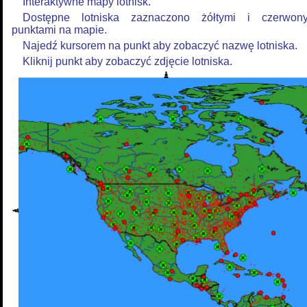
Interaktywne mapy lotnisk.
Dostępne lotniska zaznaczono żółtymi i czerwon
punktami na mapie.
Najedź kursorem na punkt aby zobaczyć nazwę lotniska.
Kliknij punkt aby zobaczyć zdjęcie lotniska.