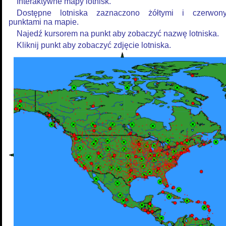
Interaktywne mapy lotnisk.
Dostępne lotniska zaznaczono żółtymi i czerwon
punktami na mapie.
Najedź kursorem na punkt aby zobaczyć nazwę lotniska.
Kliknij punkt aby zobaczyć zdjęcie lotniska.