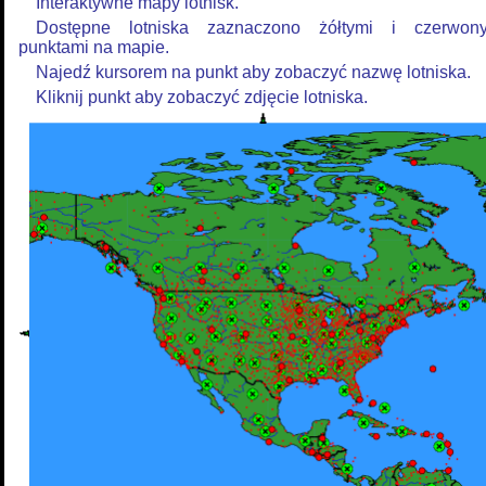
Interaktywne mapy lotnisk.
Dostępne lotniska zaznaczono żółtymi i czerwon
punktami na mapie.
Najedź kursorem na punkt aby zobaczyć nazwę lotniska.
Kliknij punkt aby zobaczyć zdjęcie lotniska.