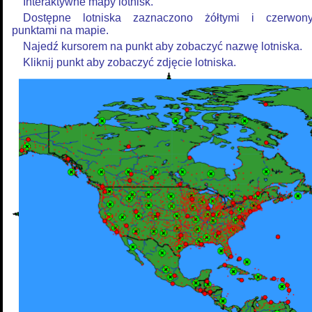
Interaktywne mapy lotnisk.
Dostępne lotniska zaznaczono żółtymi i czerwon
punktami na mapie.
Najedź kursorem na punkt aby zobaczyć nazwę lotniska.
Kliknij punkt aby zobaczyć zdjęcie lotniska.