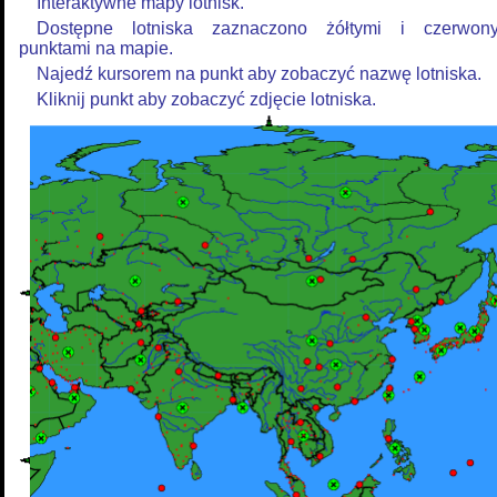
Interaktywne mapy lotnisk.
Dostępne lotniska zaznaczono żółtymi i czerwon
punktami na mapie.
Najedź kursorem na punkt aby zobaczyć nazwę lotniska.
Kliknij punkt aby zobaczyć zdjęcie lotniska.