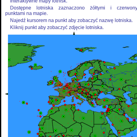
Interaktywne mapy lotnisk.
Dostępne lotniska zaznaczono żółtymi i czerwon
punktami na mapie.
Najedź kursorem na punkt aby zobaczyć nazwę lotniska.
Kliknij punkt aby zobaczyć zdjęcie lotniska.