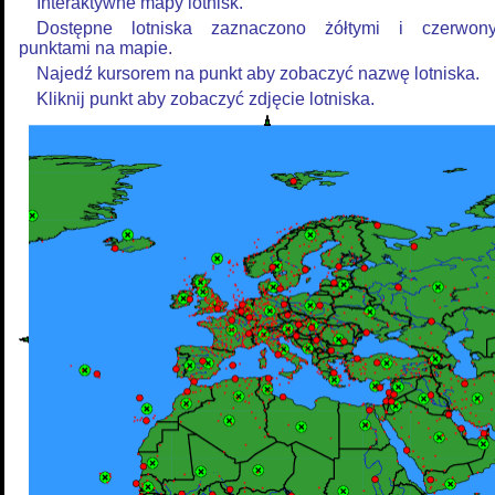
Interaktywne mapy lotnisk.
Dostępne lotniska zaznaczono żółtymi i czerwon
punktami na mapie.
Najedź kursorem na punkt aby zobaczyć nazwę lotniska.
Kliknij punkt aby zobaczyć zdjęcie lotniska.