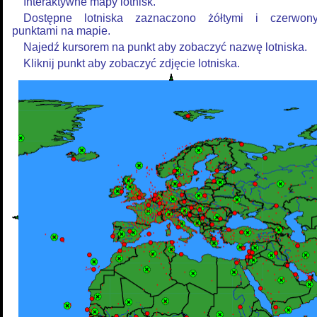
Interaktywne mapy lotnisk.
Dostępne lotniska zaznaczono żółtymi i czerwon
punktami na mapie.
Najedź kursorem na punkt aby zobaczyć nazwę lotniska.
Kliknij punkt aby zobaczyć zdjęcie lotniska.