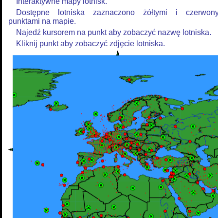
Interaktywne mapy lotnisk.
Dostępne lotniska zaznaczono żółtymi i czerwon
punktami na mapie.
Najedź kursorem na punkt aby zobaczyć nazwę lotniska.
Kliknij punkt aby zobaczyć zdjęcie lotniska.