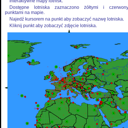
Interaktywne mapy lotnisk.
Dostępne lotniska zaznaczono żółtymi i czerwon
punktami na mapie.
Najedź kursorem na punkt aby zobaczyć nazwę lotniska.
Kliknij punkt aby zobaczyć zdjęcie lotniska.