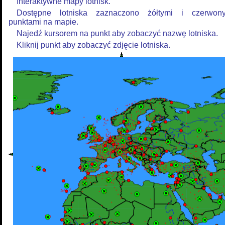
Interaktywne mapy lotnisk.
Dostępne lotniska zaznaczono żółtymi i czerwon
punktami na mapie.
Najedź kursorem na punkt aby zobaczyć nazwę lotniska.
Kliknij punkt aby zobaczyć zdjęcie lotniska.