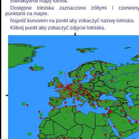
Interaktywne mapy lotnisk.
Dostępne lotniska zaznaczono żółtymi i czerwon
punktami na mapie.
Najedź kursorem na punkt aby zobaczyć nazwę lotniska.
Kliknij punkt aby zobaczyć zdjęcie lotniska.