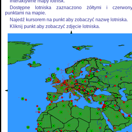
Interaktywne mapy lotnisk.
Dostępne lotniska zaznaczono żółtymi i czerwon
punktami na mapie.
Najedź kursorem na punkt aby zobaczyć nazwę lotniska.
Kliknij punkt aby zobaczyć zdjęcie lotniska.