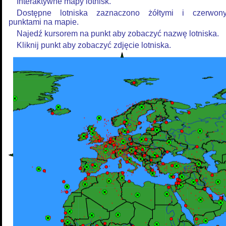
Interaktywne mapy lotnisk.
Dostępne lotniska zaznaczono żółtymi i czerwon
punktami na mapie.
Najedź kursorem na punkt aby zobaczyć nazwę lotniska.
Kliknij punkt aby zobaczyć zdjęcie lotniska.