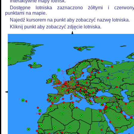
Interaktywne mapy lotnisk.
Dostępne lotniska zaznaczono żółtymi i czerwon
punktami na mapie.
Najedź kursorem na punkt aby zobaczyć nazwę lotniska.
Kliknij punkt aby zobaczyć zdjęcie lotniska.