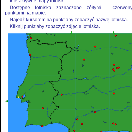
Interaktywne mapy lotnisk.
Dostępne lotniska zaznaczono żółtymi i czerwon
punktami na mapie.
Najedź kursorem na punkt aby zobaczyć nazwę lotniska.
Kliknij punkt aby zobaczyć zdjęcie lotniska.