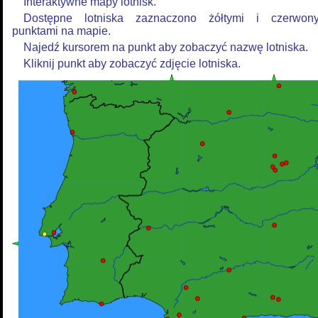
Interaktywne mapy lotnisk.
Dostępne lotniska zaznaczono żółtymi i czerwon
punktami na mapie.
Najedź kursorem na punkt aby zobaczyć nazwę lotniska.
Kliknij punkt aby zobaczyć zdjęcie lotniska.