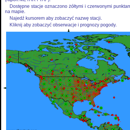
Dostępne stacje oznaczono żółtymi i czerwonymi punkta
na mapie.
Najedź kursorem aby zobaczyć nazwę stacji.
Kliknij aby zobaczyć obserwacje i prognozy pogody.