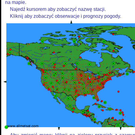
na mapie.
Najedź kursorem aby zobaczyć nazwę stacji.
Kliknij aby zobaczyć obserwacje i prognozy pogody.