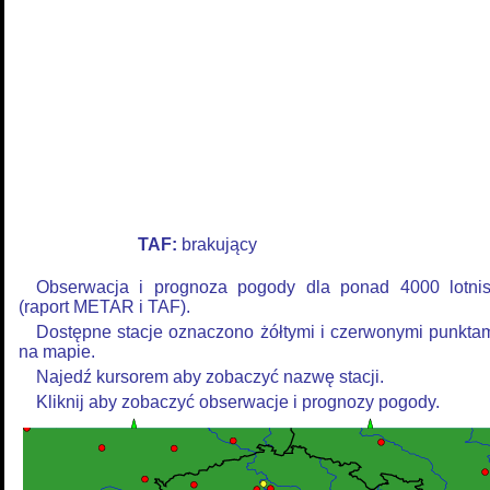
TAF:
brakujący
Obserwacja i prognoza pogody dla ponad 4000 lotni
(raport METAR i TAF).
Dostępne stacje oznaczono żółtymi i czerwonymi punkta
na mapie.
Najedź kursorem aby zobaczyć nazwę stacji.
Kliknij aby zobaczyć obserwacje i prognozy pogody.