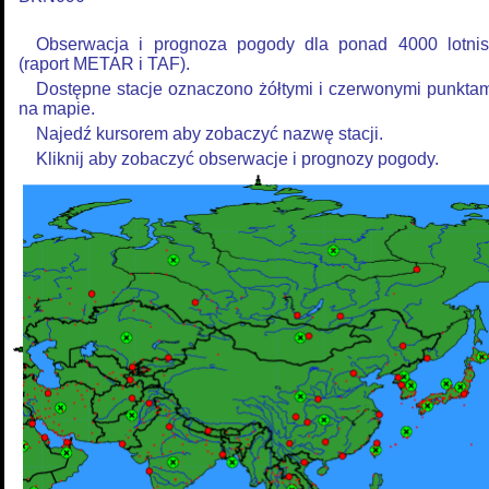
Obserwacja i prognoza pogody dla ponad 4000 lotnis
(raport METAR i TAF).
Dostępne stacje oznaczono żółtymi i czerwonymi punkta
na mapie.
Najedź kursorem aby zobaczyć nazwę stacji.
Kliknij aby zobaczyć obserwacje i prognozy pogody.