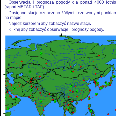
Obserwacja i prognoza pogody dla ponad 4000 lotnis
(raport METAR i TAF).
Dostępne stacje oznaczono żółtymi i czerwonymi punkta
na mapie.
Najedź kursorem aby zobaczyć nazwę stacji.
Kliknij aby zobaczyć obserwacje i prognozy pogody.