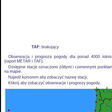
TAF:
brakujący
Obserwacja i prognoza pogody dla ponad 4000 lotnis
(raport METAR i TAF).
Dostępne stacje oznaczono żółtymi i czerwonymi punktam
na mapie.
Najedź kursorem aby zobaczyć nazwę stacji.
Kliknij aby zobaczyć obserwacje i prognozy pogody.