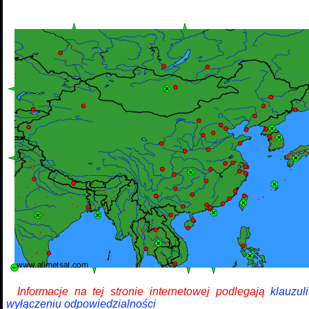
Informacje na tej stronie internetowej podlegają
klauzul
wyłączeniu odpowiedzialności