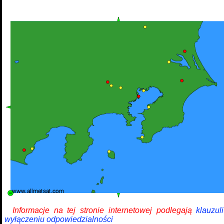
Informacje na tej stronie internetowej podlegają
klauzul
wyłączeniu odpowiedzialności