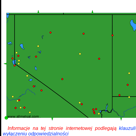
Informacje na tej stronie internetowej podlegają
klauzul
wyłączeniu odpowiedzialności