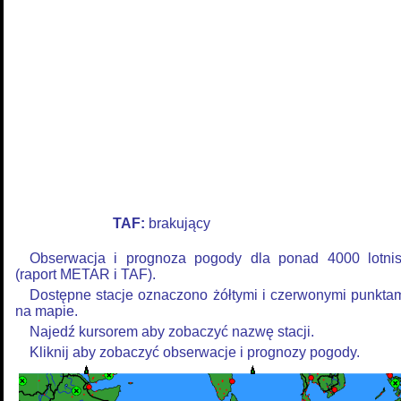
TAF:
brakujący
Obserwacja i prognoza pogody dla ponad 4000 lotni
(raport METAR i TAF).
Dostępne stacje oznaczono żółtymi i czerwonymi punkta
na mapie.
Najedź kursorem aby zobaczyć nazwę stacji.
Kliknij aby zobaczyć obserwacje i prognozy pogody.