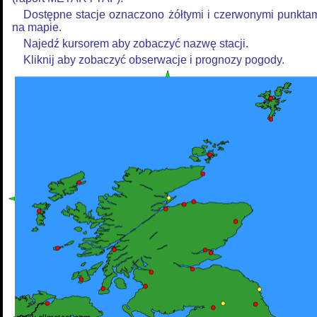
Dostępne stacje oznaczono żółtymi i czerwonymi punkta
na mapie.
Najedź kursorem aby zobaczyć nazwę stacji.
Kliknij aby zobaczyć obserwacje i prognozy pogody.