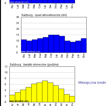
Miesięczna średni