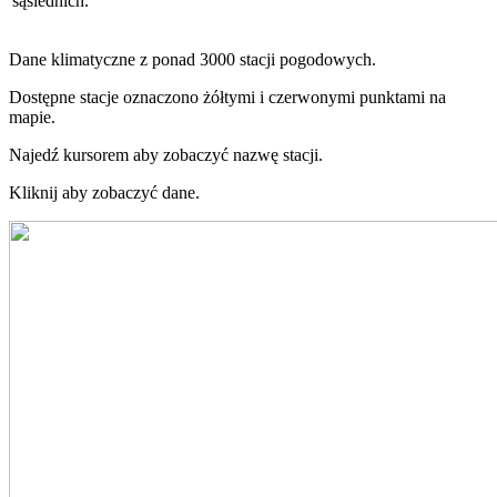
sąsiednich.
Dane klimatyczne z ponad 3000 stacji pogodowych.
Dostępne stacje oznaczono żółtymi i czerwonymi punktami na
mapie.
Najedź kursorem aby zobaczyć nazwę stacji.
Kliknij aby zobaczyć dane.