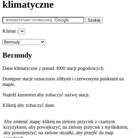
klimatyczne
Klimat :
Bermudy
Dane klimatyczne z ponad 3000 stacji pogodowych.
Dostępne stacje oznaczono żółtymi i czerwonymi punktami na
mapie.
Najedź kursorem aby zobaczyć nazwę stacji.
Kliknij aby zobaczyć dane.
Aby zmienić mapę: kliknij na zielony przycisk z czarnym
krzyżykiem, aby powiększyć; na zielony przycisk z myślnikiem,
aby pomniejszyć; na zielone strzałki, aby przejść do map