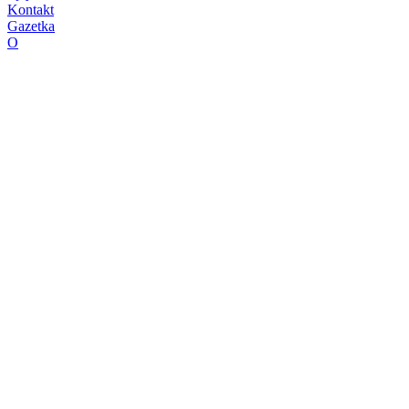
Kontakt
Gazetka
O