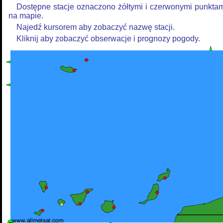
Dostępne stacje oznaczono żółtymi i czerwonymi punkta
na mapie.
Najedź kursorem aby zobaczyć nazwę stacji.
Kliknij aby zobaczyć obserwacje i prognozy pogody.