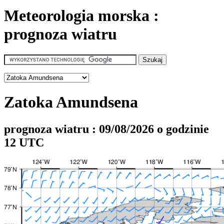
Meteorologia morska :
prognoza wiatru
Zatoka Amundsena
prognoza wiatru : 09/08/2026 o godzinie
12 UTC