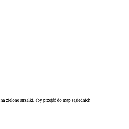
a zielone strzałki, aby przejść do map sąsiednich.