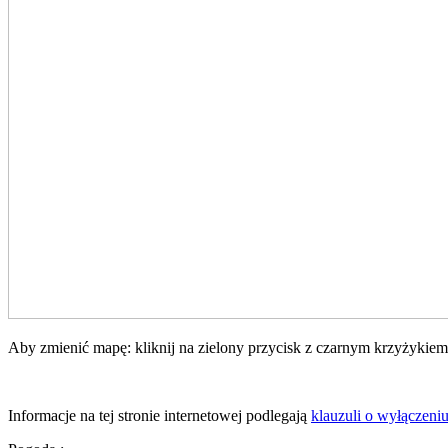
Aby zmienić mapę: kliknij na zielony przycisk z czarnym krzyżykiem,
Informacje na tej stronie internetowej podlegają
klauzuli o wyłączeni