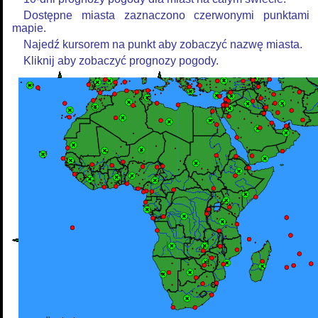
Dostępne miasta zaznaczono czerwonymi punktami
mapie.
Najedź kursorem na punkt aby zobaczyć nazwę miasta.
Kliknij aby zobaczyć prognozy pogody.